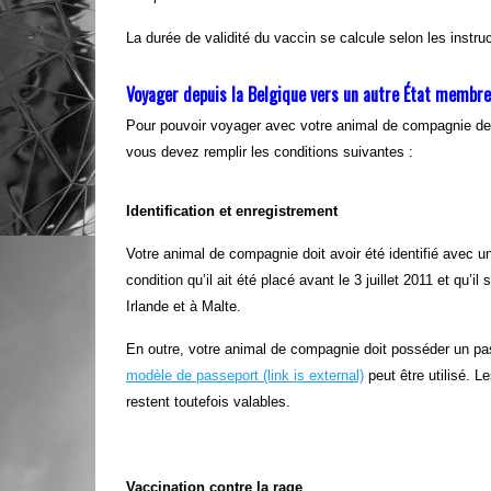
La durée de validité du vaccin se calcule selon les instruc
Voyager depuis la Belgique vers un autre État membre 
Pour pouvoir voyager avec votre animal de compagnie de 
vous devez remplir les conditions suivantes :
Identification et enregistrement
Votre animal de compagnie doit avoir été identifié avec 
condition qu’il ait été placé avant le 3 juillet 2011 et qu’
Irlande et à Malte.
En outre, votre animal de compagnie doit posséder un pa
modèle de passeport
(link is external)
peut être utilisé. L
restent toutefois valables.
Vaccination contre la rage