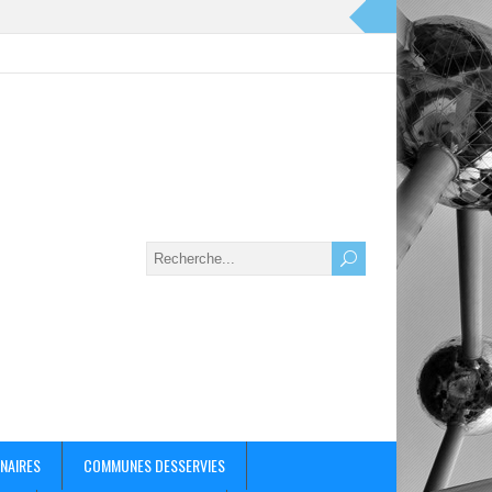
NAIRES
COMMUNES DESSERVIES