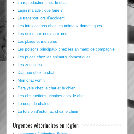
La reproduction chez le chat
Lapin malade : que faire ?
Le transport lors d’accident
Les intoxications chez les animaux domestiques
Les soins aux nouveaux-nés
Les plaies et morsures
Les poisons principaux chez les animaux de compagnie
Les puces chez les animaux domestiques
Les zoonoses
Diarrhée chez le chat
Mon chat vomit
Paralysie chez le chat et le chien
Les obstructions urinaires chez le chat
Le coup de chaleur
La torsion d’estomac chez le chien
Urgences vétérinaires en région
Urgences vétérinaires Belgique