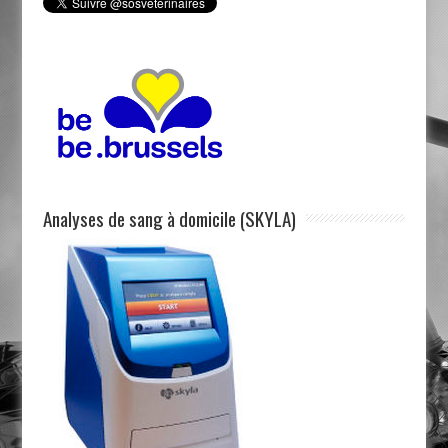
Analyses de sang à domicile (SKYLA)