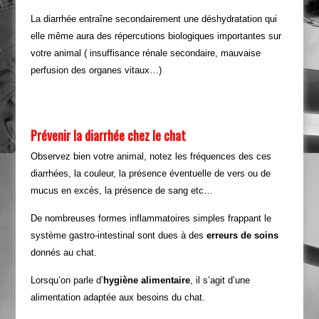
La diarrhée entraîne secondairement une déshydratation qui
elle même aura des répercutions biologiques importantes sur
votre animal ( insuffisance rénale secondaire, mauvaise
perfusion des organes vitaux…)
Prévenir la diarrhée chez le chat
Observez bien votre animal, notez les fréquences des ces
diarrhées, la couleur, la présence éventuelle de vers ou de
mucus en excès, la présence de sang etc…
De nombreuses formes inflammatoires simples frappant le
système gastro-intestinal sont dues à des
erreurs de soins
donnés au chat.
Lorsqu’on parle d’
hygiène alimentaire
, il s’agit d’une
alimentation adaptée aux besoins du chat.