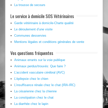
La trousse de secours
Le service à domicile SOS Vétérinaires
Garde vétérinaire à domicile-Charte qualité
Le déroulement d’une visite
Communes desservies
Mentions légales et conditions générales de vente
Vos questions fréquentes
Animaux errants sur la voie publique
Animaux perdus/trouvés: Que faire ?
L’accident vasculaire cérébral (AVC)
L’épilepsie chez le chien
L’insuffisance rénale chez le chat (IRA-IRC)
La césarienne chez la chienne
La constipation chez le chat
La diarrhée chez le lapin