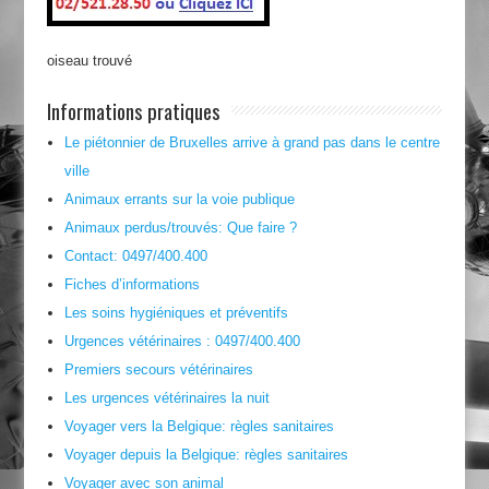
oiseau trouvé
Informations pratiques
Le piétonnier de Bruxelles arrive à grand pas dans le centre
ville
Animaux errants sur la voie publique
Animaux perdus/trouvés: Que faire ?
Contact: 0497/400.400
Fiches d’informations
Les soins hygiéniques et préventifs
Urgences vétérinaires : 0497/400.400
Premiers secours vétérinaires
Les urgences vétérinaires la nuit
Voyager vers la Belgique: règles sanitaires
Voyager depuis la Belgique: règles sanitaires
Voyager avec son animal