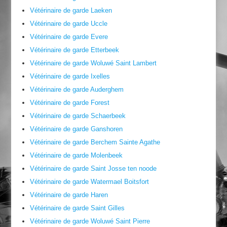
Vétérinaire de garde Laeken
Vétérinaire de garde Uccle
Vétérinaire de garde Evere
Vétérinaire de garde Etterbeek
Vétérinaire de garde Woluwé Saint Lambert
Vétérinaire de garde Ixelles
Vétérinaire de garde Auderghem
Vétérinaire de garde Forest
Vétérinaire de garde Schaerbeek
Vétérinaire de garde Ganshoren
Vétérinaire de garde Berchem Sainte Agathe
Vétérinaire de garde Molenbeek
Vétérinaire de garde Saint Josse ten noode
Vétérinaire de garde Watermael Boitsfort
Vétérinaire de garde Haren
Vétérinaire de garde Saint Gilles
Vétérinaire de garde Woluwé Saint Pierre