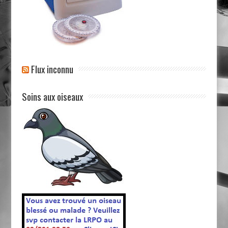
Flux inconnu
Soins aux oiseaux