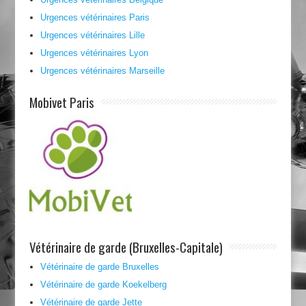
Urgences vétérinaires Paris
Urgences vétérinaires Lille
Urgences vétérinaires Lyon
Urgences vétérinaires Marseille
Mobivet Paris
Vétérinaire de garde (Bruxelles-Capitale)
Vétérinaire de garde Bruxelles
Vétérinaire de garde Koekelberg
Vétérinaire de garde Jette