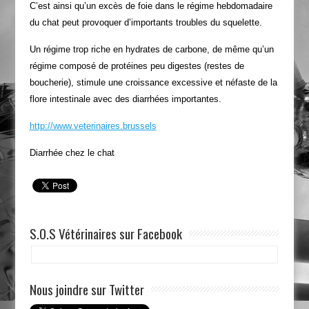
C’est ainsi qu’un excès de foie dans le régime hebdomadaire
du chat peut provoquer d’importants troubles du squelette.
Un régime trop riche en hydrates de carbone, de même qu’un
régime composé de protéines peu digestes (restes de
boucherie), stimule une croissance excessive et néfaste de la
flore intestinale avec des diarrhées importantes.
http://www.veterinaires.brussels
Diarrhée chez le chat
S.O.S Vétérinaires sur Facebook
Nous joindre sur Twitter