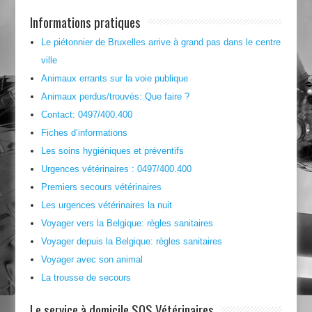
Informations pratiques
Le piétonnier de Bruxelles arrive à grand pas dans le centre
ville
Animaux errants sur la voie publique
Animaux perdus/trouvés: Que faire ?
Contact: 0497/400.400
Fiches d’informations
Les soins hygiéniques et préventifs
Urgences vétérinaires : 0497/400.400
Premiers secours vétérinaires
Les urgences vétérinaires la nuit
Voyager vers la Belgique: règles sanitaires
Voyager depuis la Belgique: règles sanitaires
Voyager avec son animal
La trousse de secours
Le service à domicile SOS Vétérinaires