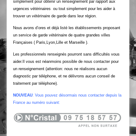
simplement pour obtenir un renseignement par rapport aux
urgences vétérinaires ou tout simplement pour les aider à
trouver un vétérinaire de garde dans leur région.
Nous avons d’ores et déjà listé les établissements proposant
un service de garde vétérinaire de quatre grandes villes
Françaises ( Paris,Lyon,Lille et Marseille ).
Les professionnels renseignés pourront sans difficultés vous
aider.Il vous est néanmoins possible de nous contacter pour
un renseignement (attention: nous ne réalisons aucun
diagnostic par téléphone, et ne délivrons aucun conseil de
traitement par téléphone).
NOUVEAU
: Vous pouvez désormais nous contacter depuis la
France au numéro suivant: