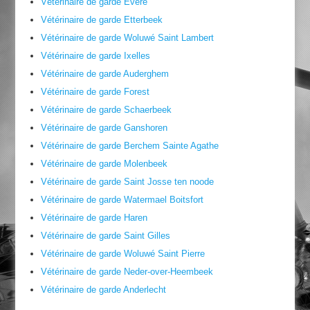
Vétérinaire de garde Evere
Vétérinaire de garde Etterbeek
Vétérinaire de garde Woluwé Saint Lambert
Vétérinaire de garde Ixelles
Vétérinaire de garde Auderghem
Vétérinaire de garde Forest
Vétérinaire de garde Schaerbeek
Vétérinaire de garde Ganshoren
Vétérinaire de garde Berchem Sainte Agathe
Vétérinaire de garde Molenbeek
Vétérinaire de garde Saint Josse ten noode
Vétérinaire de garde Watermael Boitsfort
Vétérinaire de garde Haren
Vétérinaire de garde Saint Gilles
Vétérinaire de garde Woluwé Saint Pierre
Vétérinaire de garde Neder-over-Heembeek
Vétérinaire de garde Anderlecht