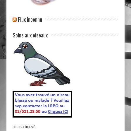
Flux inconnu
Soins aux oiseaux
oiseau trouvé