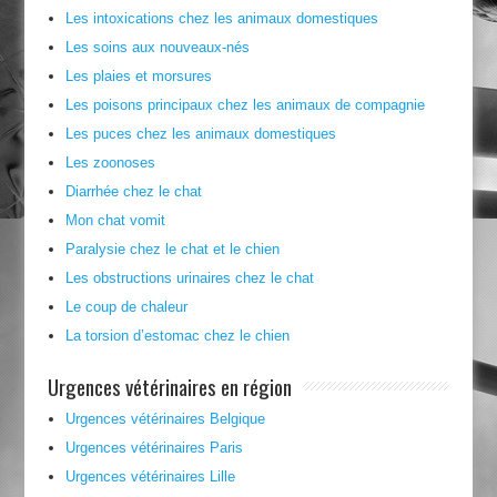
Les intoxications chez les animaux domestiques
Les soins aux nouveaux-nés
Les plaies et morsures
Les poisons principaux chez les animaux de compagnie
Les puces chez les animaux domestiques
Les zoonoses
Diarrhée chez le chat
Mon chat vomit
Paralysie chez le chat et le chien
Les obstructions urinaires chez le chat
Le coup de chaleur
La torsion d’estomac chez le chien
Urgences vétérinaires en région
Urgences vétérinaires Belgique
Urgences vétérinaires Paris
Urgences vétérinaires Lille