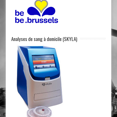
Analyses de sang à domicile (SKYLA)