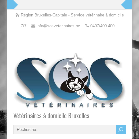
Région Bruxelles-Capitale - Service vétérinaire à domicile
7/7
info@sosveterinaires.be
0497/400.400
Vétérinaires à domicile Bruxelles