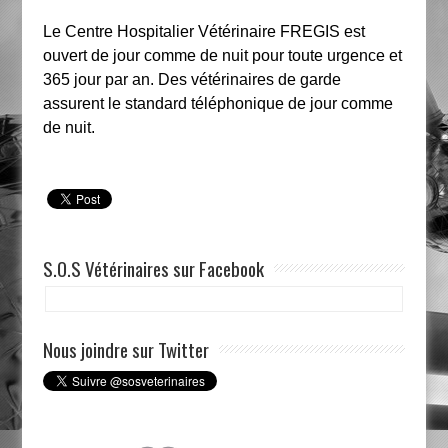
Le Centre Hospitalier Vétérinaire FREGIS est
ouvert de jour comme de nuit pour toute urgence et
365 jour par an. Des vétérinaires de garde
assurent le standard téléphonique de jour comme
de nuit.
S.O.S Vétérinaires sur Facebook
Nous joindre sur Twitter