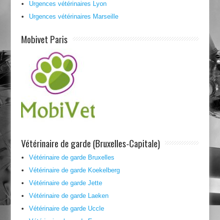
Urgences vétérinaires Lyon
Urgences vétérinaires Marseille
Mobivet Paris
Vétérinaire de garde (Bruxelles-Capitale)
Vétérinaire de garde Bruxelles
Vétérinaire de garde Koekelberg
Vétérinaire de garde Jette
Vétérinaire de garde Laeken
Vétérinaire de garde Uccle