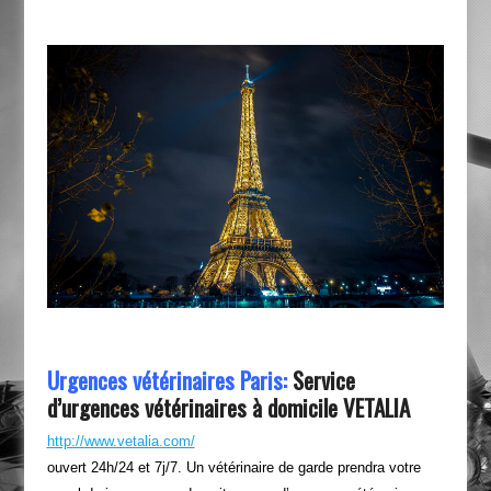
Urgences vétérinaires Paris:
Service
d’urgences vétérinaires à domicile VETALIA
http://www.vetalia.com/
ouvert 24h/24 et 7j/7. Un vétérinaire de garde prendra votre