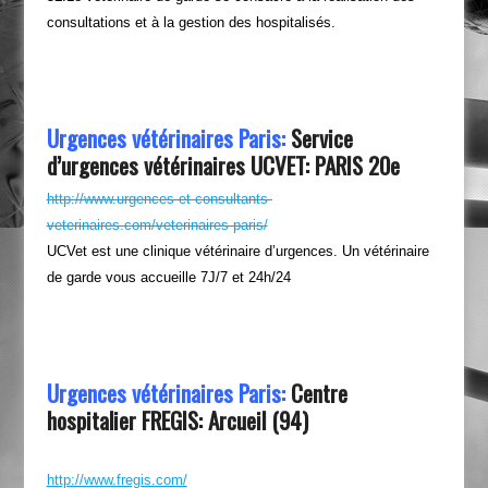
consultations et à la gestion des hospitalisés.
Urgences vétérinaires Paris:
Service
d’urgences vétérinaires UCVET: PARIS 20e
http://www.urgences-et-consultants-
veterinaires.com/veterinaires-paris/
UCVet est une clinique vétérinaire d’urgences. Un vétérinaire
de garde vous accueille 7J/7 et 24h/24
Urgences vétérinaires Paris:
Centre
hospitalier FREGIS: Arcueil (94)
http://www.fregis.com/