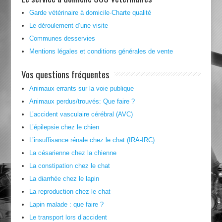
Garde vétérinaire à domicile-Charte qualité
Le déroulement d’une visite
Communes desservies
Mentions légales et conditions générales de vente
Vos questions fréquentes
Animaux errants sur la voie publique
Animaux perdus/trouvés: Que faire ?
L’accident vasculaire cérébral (AVC)
L’épilepsie chez le chien
L’insuffisance rénale chez le chat (IRA-IRC)
La césarienne chez la chienne
La constipation chez le chat
La diarrhée chez le lapin
La reproduction chez le chat
Lapin malade : que faire ?
Le transport lors d’accident