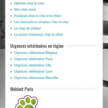
Diarrhée chez le chat
Mon chat vomit
Paralysie chez le chat et le chien
Les obstructions urinaires chez le chat
Le coup de chaleur
La torsion d’estomac chez le chien
Urgences vétérinaires en région
Urgences vétérinaires Belgique
Urgences vétérinaires Paris
Urgences vétérinaires Lille
Urgences vétérinaires Lyon
Urgences vétérinaires Marseille
Mobivet Paris