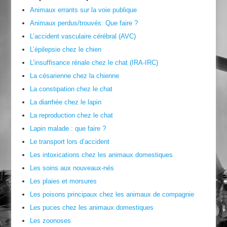
Animaux errants sur la voie publique
Animaux perdus/trouvés: Que faire ?
L’accident vasculaire cérébral (AVC)
L’épilepsie chez le chien
L’insuffisance rénale chez le chat (IRA-IRC)
La césarienne chez la chienne
La constipation chez le chat
La diarrhée chez le lapin
La reproduction chez le chat
Lapin malade : que faire ?
Le transport lors d’accident
Les intoxications chez les animaux domestiques
Les soins aux nouveaux-nés
Les plaies et morsures
Les poisons principaux chez les animaux de compagnie
Les puces chez les animaux domestiques
Les zoonoses