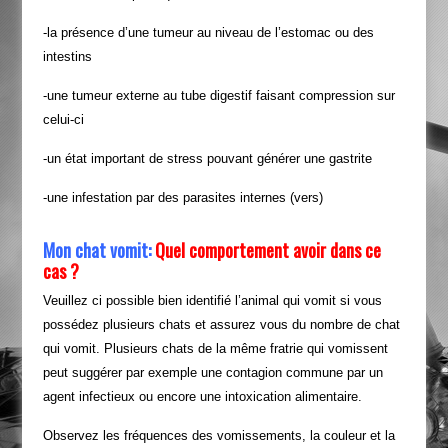
-la présence d’une tumeur au niveau de l’estomac ou des
intestins
-une tumeur externe au tube digestif faisant compression sur
celui-ci
-un état important de stress pouvant générer une gastrite
-une infestation par des parasites internes (vers)
Mon chat vomit:
Quel comportement avoir dans ce
cas ?
Veuillez ci possible bien identifié l’animal qui vomit si vous
possédez plusieurs chats et assurez vous du nombre de chat
qui vomit. Plusieurs chats de la même fratrie qui vomissent
peut suggérer par exemple une contagion commune par un
agent infectieux ou encore une intoxication alimentaire.
Observez les fréquences des vomissements, la couleur et la