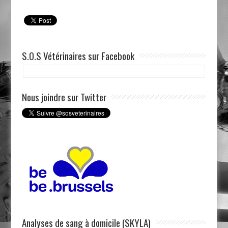
S.O.S Vétérinaires sur Facebook
Nous joindre sur Twitter
Analyses de sang à domicile (SKYLA)