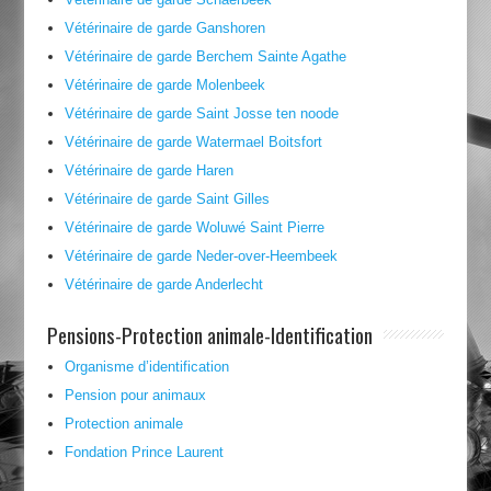
Vétérinaire de garde Ganshoren
Vétérinaire de garde Berchem Sainte Agathe
Vétérinaire de garde Molenbeek
Vétérinaire de garde Saint Josse ten noode
Vétérinaire de garde Watermael Boitsfort
Vétérinaire de garde Haren
Vétérinaire de garde Saint Gilles
Vétérinaire de garde Woluwé Saint Pierre
Vétérinaire de garde Neder-over-Heembeek
Vétérinaire de garde Anderlecht
Pensions-Protection animale-Identification
Organisme d’identification
Pension pour animaux
Protection animale
Fondation Prince Laurent