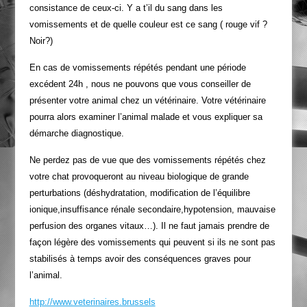
consistance de ceux-ci. Y a t’il du sang dans les
vomissements et de quelle couleur est ce sang ( rouge vif ?
Noir?)
En cas de vomissements répétés pendant une période
excédent 24h , nous ne pouvons que vous conseiller de
présenter votre animal chez un vétérinaire. Votre vétérinaire
pourra alors examiner l’animal malade et vous expliquer sa
démarche diagnostique.
Ne perdez pas de vue que des vomissements répétés chez
votre chat provoqueront au niveau biologique de grande
perturbations (déshydratation, modification de l’équilibre
ionique,insuffisance rénale secondaire,hypotension, mauvaise
perfusion des organes vitaux…). Il ne faut jamais prendre de
façon légère des vomissements qui peuvent si ils ne sont pas
stabilisés à temps avoir des conséquences graves pour
l’animal.
http://www.veterinaires.brussels