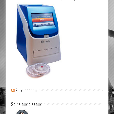
Flux inconnu
Soins aux oiseaux