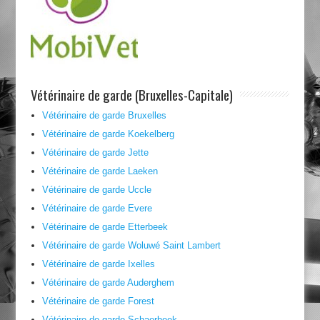
Vétérinaire de garde (Bruxelles-Capitale)
Vétérinaire de garde Bruxelles
Vétérinaire de garde Koekelberg
Vétérinaire de garde Jette
Vétérinaire de garde Laeken
Vétérinaire de garde Uccle
Vétérinaire de garde Evere
Vétérinaire de garde Etterbeek
Vétérinaire de garde Woluwé Saint Lambert
Vétérinaire de garde Ixelles
Vétérinaire de garde Auderghem
Vétérinaire de garde Forest
Vétérinaire de garde Schaerbeek