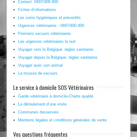
Contact: 0497/400.400
Fiches d’informations
Les soins hygiéniques et préventifs
Urgences vétérinaires : 0497/400.400
Premiers secours vétérinaires
Les urgences vétérinaires la nuit
Voyager vers la Belgique: règles sanitaires
Voyager depuis la Belgique: règles sanitaires
Voyager avec son animal
La trousse de secours
Le service à domicile SOS Vétérinaires
Garde vétérinaire à domicile-Charte qualité
Le déroulement d’une visite
Communes desservies
Mentions légales et conditions générales de vente
Vos questions fréquentes