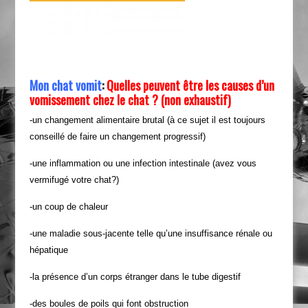
Mon chat vomit
:
Quelles peuvent être les causes d’un
vomissement chez le chat ? (non exhaustif)
-un changement alimentaire brutal (à ce sujet il est toujours
conseillé de faire un changement progressif)
-une inflammation ou une infection intestinale (avez vous
vermifugé votre chat?)
-un coup de chaleur
-une maladie sous-jacente telle qu’une insuffisance rénale ou
hépatique
-la présence d’un corps étranger dans le tube digestif
-des boules de poils qui font obstruction