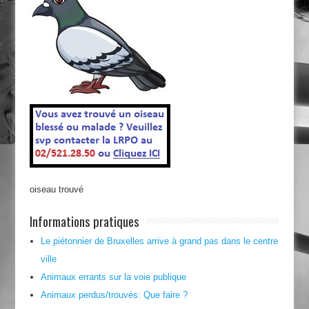
oiseau trouvé
Informations pratiques
Le piétonnier de Bruxelles arrive à grand pas dans le centre
ville
Animaux errants sur la voie publique
Animaux perdus/trouvés: Que faire ?