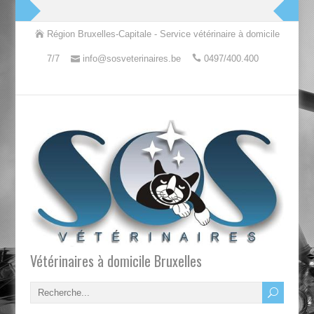
Région Bruxelles-Capitale - Service vétérinaire à domicile
7/7
info@sosveterinaires.be
0497/400.400
Vétérinaires à domicile Bruxelles